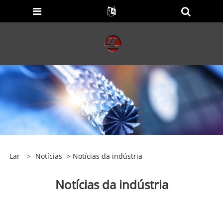
Lar
>
Notícias
> Notícias da indústria
Notícias da indústria