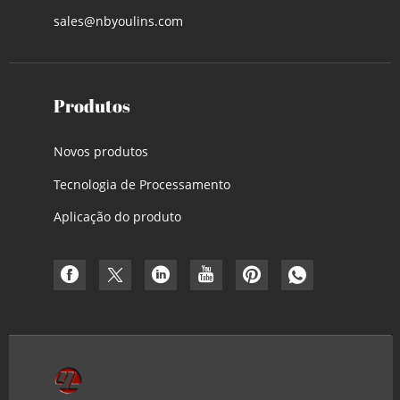
sales@nbyoulins.com
Produtos
Novos produtos
Tecnologia de Processamento
Aplicação do produto