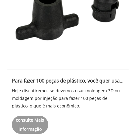
Para fazer 100 peças de plástico, você quer usar
moldagem por injeção 3D ou plástica, que é
Hoje discutiremos se devemos usar moldagem 3D ou
mais barata?
moldagem por injeção para fazer 100 peças de
plástico, o que é mais econômico.
consulte Mais
informação