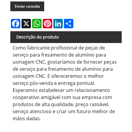
Enviar consulta
Facebook
X
WhatsApp
Pinterest
LinkedIn
Share
Descrição do produto
Como fabricante profissional de peças de
serviço para fresamento de alumínio para
usinagem CNC, gostaríamos de fornecer peças
de serviço para fresamento de alumínio para
usinagem CNC. E ofereceremos o melhor
serviço pós-venda e entrega pontual.
Esperamos estabelecer um relacionamento
cooperativo amigável com sua empresa com
produtos de alta qualidade, preço razoável,
serviço atencioso e criar um futuro melhor de
mãos dadas.