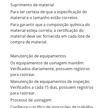
Suprimento de material
Para ter certeza de que a especificação do
material e o tamanho estão corretos.
Para garantir que a composição química do
material esteja correta, a certificação do
material deve ser fornecida em cada lote de
compra de material.
Manutenção de equipamentos
Os equipamentos de usinagem mantêm:
Verificados diariamente, possuem registros
para rastrear.
Manutenção de equipamentos de inspeção:
Verificados a cada 15 dias, possuem registros
para rastrear.
Processo de usinagem
Configure o gráfico de instruções de trabalho