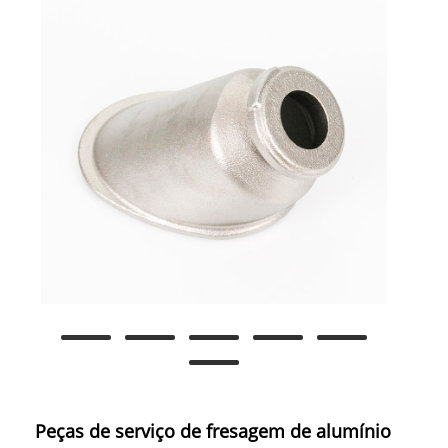
Peças de serviço de fresagem de alumínio