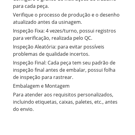
para cada peça.
Verifique o processo de produção e o desenho
atualizado antes da usinagem.
Inspeção Fixa: 4 vezes/turno, possui registros
para verificação, realizada pelo QC.
Inspeção Aleatória: para evitar possíveis
problemas de qualidade incertos.
Inspeção Final: Cada peça tem seu padrão de
inspeção final antes de embalar, possui folha
de inspeção para rastrear.
Embalagem e Montagem
Para atender aos requisitos personalizados,
incluindo etiquetas, caixas, paletes, etc., antes
do envio.