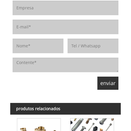
produtos relacionados