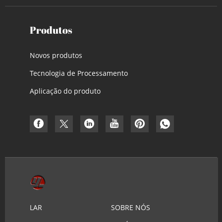
Produtos
Novos produtos
Tecnologia de Processamento
Aplicação do produto
LAR
SOBRE NÓS