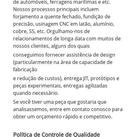
de automóveis, ferragens marítimas e etc.
Nossos processos principais incluem
forjamento a quente fechado, fundição de
precisão, usinagem CNC em latão, alumínio,
cobre, SS, etc. Orgulhamo-nos de
relacionamentos de longa data com muitos de
nossos clientes, alguns dos quais
conseguimos fornecer assistência de design
(particularmente na área de capacidade de
fabricação
e redução de custos), entrega JIT, protótipos e
peças experimentais, entregas agilizadas
quando necessário.
Se você tiver uma peça que gostaria que
analisassemos, entre em contato conosco para
obter um orçamento rápido e competitivo.
Política de Controle de Qualidade