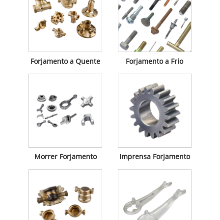
Forjamento a Quente
Forjamento a Frio
Morrer Forjamento
Imprensa Forjamento