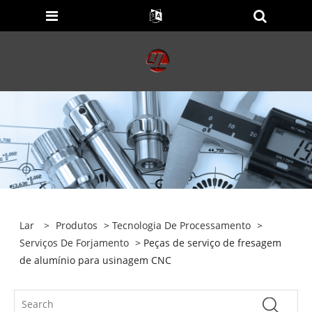
Lar
>
Produtos
>
Tecnologia De Processamento
>
Serviços De Forjamento
> Peças de serviço de fresagem
de alumínio para usinagem CNC