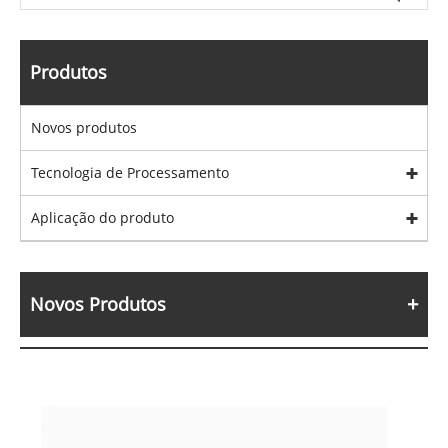
Produtos
Novos produtos
Tecnologia de Processamento
Aplicação do produto
Novos Produtos