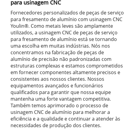
para usinagem CNC
Fornecedores personalizados de peças de serviço
para fresamento de alumínio com usinagem CNC
Youlin®. Como metais leves são amplamente
utilizados, a usinagem CNC de peças de serviço
para fresamento de alumínio está se tornando
uma escolha em muitas indústrias. Nós nos
concentramos na fabricação de peças de
alumínio de precisão não padronizadas com
estruturas complexas e estamos comprometidos
em fornecer componentes altamente precisos e
consistentes aos nossos clientes. Nossos
equipamentos avançados e funcionários
qualificados para garantir que nossa equipe
mantenha uma forte vantagem competitiva.
Também temos aprimorado o processo de
usinagem CNC de alumínio para melhorar a
eficiência e a qualidade e continuar a atender às
necessidades de produção dos clientes.