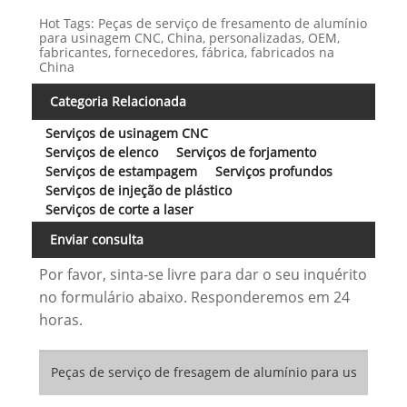
Hot Tags: Peças de serviço de fresamento de alumínio
para usinagem CNC, China, personalizadas, OEM,
fabricantes, fornecedores, fábrica, fabricados na
China
Categoria Relacionada
Serviços de usinagem CNC
Serviços de elenco
Serviços de forjamento
Serviços de estampagem
Serviços profundos
Serviços de injeção de plástico
Serviços de corte a laser
Enviar consulta
Por favor, sinta-se livre para dar o seu inquérito
no formulário abaixo. Responderemos em 24
horas.