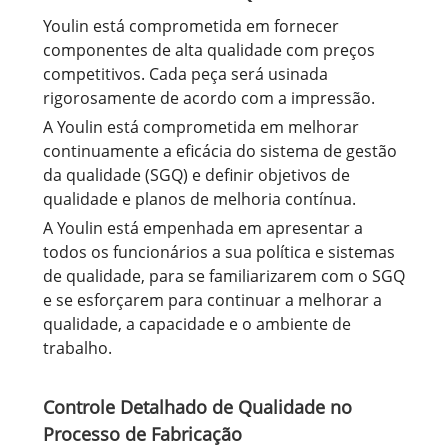
Youlin está comprometida em fornecer
componentes de alta qualidade com preços
competitivos. Cada peça será usinada
rigorosamente de acordo com a impressão.
A Youlin está comprometida em melhorar
continuamente a eficácia do sistema de gestão
da qualidade (SGQ) e definir objetivos de
qualidade e planos de melhoria contínua.
A Youlin está empenhada em apresentar a
todos os funcionários a sua política e sistemas
de qualidade, para se familiarizarem com o SGQ
e se esforçarem para continuar a melhorar a
qualidade, a capacidade e o ambiente de
trabalho.
Controle Detalhado de Qualidade no
Processo de Fabricação