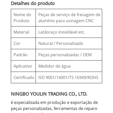
Detalhes do produto
Nome do
Peças de serviço de fresagem de
Produto
alumínio para usinagem CNC
Material
Latão/aço inoxidável etc.
Cor
Natural / Personalizado
Padrão
Peças personalizadas / OEM
Aplicativo
Medidor de água
Certificado
ISO 9001/14001/TS 16949/ROHS
NINGBO YOULIN TRADING CO., LTD.
é especializada em produção e exportação de
peças personalizadas, ferramentas de reparo